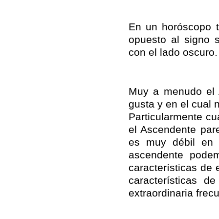
En un horóscopo t
opuesto al signo 
con el lado oscuro.
Muy a menudo el 
gusta y en el cual
Particularmente cua
el Ascendente par
es muy débil en 
ascendente podem
características de
características 
extraordinaria frec